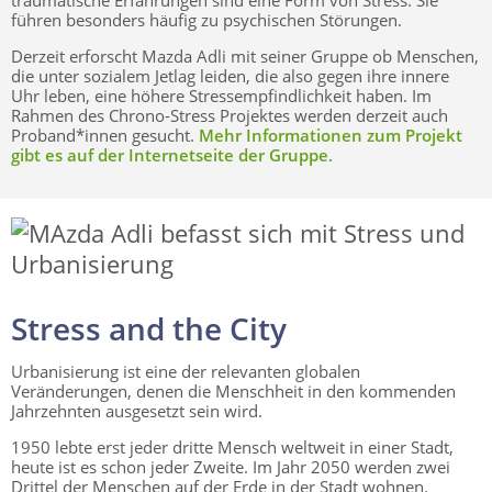
traumatische Erfahrungen sind eine Form von Stress. Sie
führen besonders häufig zu psychischen Störungen.
Derzeit erforscht Mazda Adli mit seiner Gruppe ob Menschen,
die unter sozialem Jetlag leiden, die also gegen ihre innere
Uhr leben, eine höhere Stressempfindlichkeit haben. Im
Rahmen des Chrono-Stress Projektes werden derzeit auch
Proband*innen gesucht.
Mehr Informationen zum Projekt
gibt es auf der Internetseite der Gruppe
.
Stress and the City
Urbanisierung ist eine der relevanten globalen
Veränderungen, denen die Menschheit in den kommenden
Jahrzehnten ausgesetzt sein wird.
1950 lebte erst jeder dritte Mensch weltweit in einer Stadt,
heute ist es schon jeder Zweite. Im Jahr 2050 werden zwei
Drittel der Menschen auf der Erde in der Stadt wohnen.