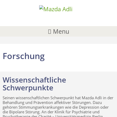
Menu
Forschung
Wissenschaftliche
Schwerpunkte
Seinen wissenschaftlichen Schwerpunkt hat Mazda Adli in der
Behandlung und Prävention affektiver Störungen. Dazu
gehören Stimmungserkrankungen wie die Depression oder
die Bipolare Störung. An der Klinik für Psychiatrie und
Psychotherapie der Charité – Universitätsmedizin Berlin,