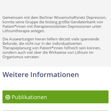
Gemeinsam mit dem Berliner Wissenschaftsnetz Depression,
konnte seine Gruppe die bislang größte Gendatenbank von
Patient*innen mit therapieresistenten Depressionen unter
Lithiumtherapie anlegen.
Die Auswertungen hieran liefern derzeit viele spannende
Befunde, die nicht nur in der individualisierten
Therapieplanung von Patient*innen hilfreich sein können,
sondern auch viel über die Wirkweise von Lithium im
Organismus verraten.
Weitere Informationen
Publikationen