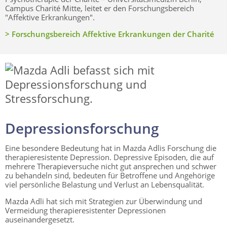
Campus Charité Mitte, leitet er den Forschungsbereich
"Affektive Erkrankungen".
> Forschungsbereich Affektive Erkrankungen der Charité
Depressionsforschung
Eine besondere Bedeutung hat in Mazda Adlis Forschung die
therapieresistente Depression. Depressive Episoden, die auf
mehrere Therapieversuche nicht gut ansprechen und schwer
zu behandeln sind, bedeuten für Betroffene und Angehörige
viel persönliche Belastung und Verlust an Lebensqualität.
Mazda Adli hat sich mit Strategien zur Überwindung und
Vermeidung therapieresistenter Depressionen
auseinandergesetzt.