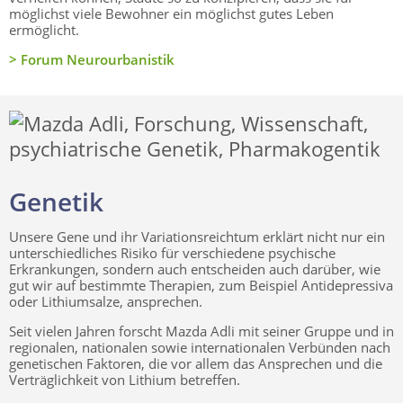
möglichst viele Bewohner ein möglichst gutes Leben
ermöglicht.
> Forum Neurourbanistik
Genetik
Unsere Gene und ihr Variationsreichtum erklärt nicht nur ein
unterschiedliches Risiko für verschiedene psychische
Erkrankungen, sondern auch entscheiden auch darüber, wie
gut wir auf bestimmte Therapien, zum Beispiel Antidepressiva
oder Lithiumsalze, ansprechen.
Seit vielen Jahren forscht Mazda Adli mit seiner Gruppe und in
regionalen, nationalen sowie internationalen Verbünden nach
genetischen Faktoren, die vor allem das Ansprechen und die
Verträglichkeit von Lithium betreffen.