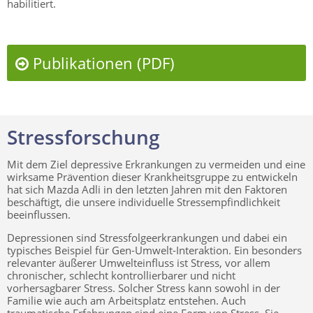
habilitiert.
Publikationen (PDF)
Stressforschung
Mit dem Ziel depressive Erkrankungen zu vermeiden und eine
wirksame Prävention dieser Krankheitsgruppe zu entwickeln
hat sich Mazda Adli in den letzten Jahren mit den Faktoren
beschäftigt, die unsere individuelle Stressempfindlichkeit
beeinflussen.
Depressionen sind Stressfolgeerkrankungen und dabei ein
typisches Beispiel für Gen-Umwelt-Interaktion. Ein besonders
relevanter äußerer Umwelteinfluss ist Stress, vor allem
chronischer, schlecht kontrollierbarer und nicht
vorhersagbarer Stress. Solcher Stress kann sowohl in der
Familie wie auch am Arbeitsplatz entstehen. Auch