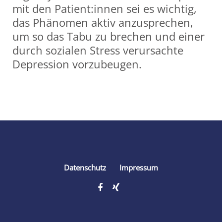
mit den Patient:innen sei es wichtig,
das Phänomen aktiv anzusprechen,
um so das Tabu zu brechen und einer
durch sozialen Stress verursachte
Depression vorzubeugen.
Share
Datenschutz
Impressum