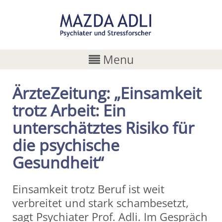
Menu
ÄrzteZeitung: „Einsamkeit
trotz Arbeit: Ein
unterschätztes Risiko für
die psychische
Gesundheit“
Einsamkeit trotz Beruf ist weit
verbreitet und stark schambesetzt,
sagt Psychiater Prof. Adli. Im Gespräch