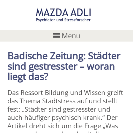
Menu
Badische Zeitung: Städter
sind gestresster – woran
liegt das?
Das Ressort Bildung und Wissen greift
das Thema Stadtstress auf und stellt
fest: „Städter sind gestresster und
auch häufiger psychisch krank.“ Der
Artikel dreht sich um die Frage „Was