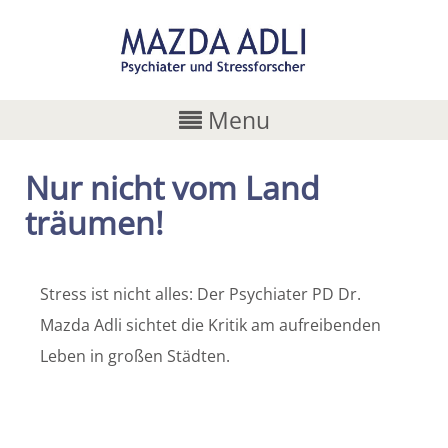
Menu
Nur nicht vom Land
träumen!
Stress ist nicht alles: Der Psychiater PD Dr.
Mazda Adli sichtet die Kritik am aufreibenden
Leben in großen Städten.
Share