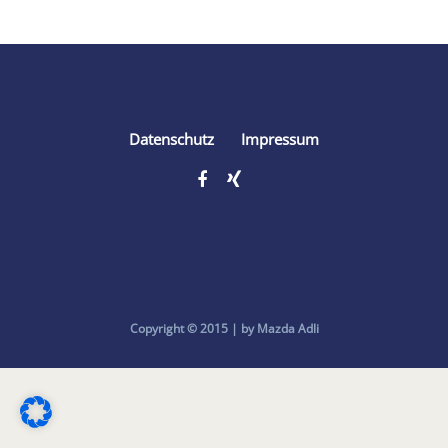
Datenschutz
Impressum
Copyright © 2015 | by Mazda Adli