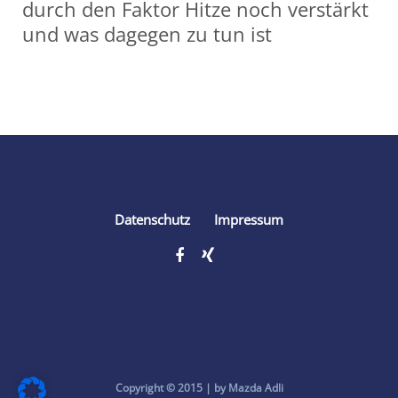
durch den Faktor Hitze noch verstärkt
und was dagegen zu tun ist
Share
Datenschutz
Impressum
Copyright © 2015 | by Mazda Adli