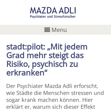
Menu
stadt:pilot: „Mit jedem
Grad mehr steigt das
Risiko, psychisch zu
erkranken“
Der Psychiater Mazda Adli erforscht,
wie Städte die Menschen stressen und
sogar krank machen können. Hier
erklärt er, warum sich dieser Effekt