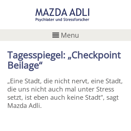
Menu
Tagesspiegel: „Checkpoint
Beilage“
„Eine Stadt, die nicht nervt, eine Stadt,
die uns nicht auch mal unter Stress
setzt, ist eben auch keine Stadt“, sagt
Mazda Adli.
Share