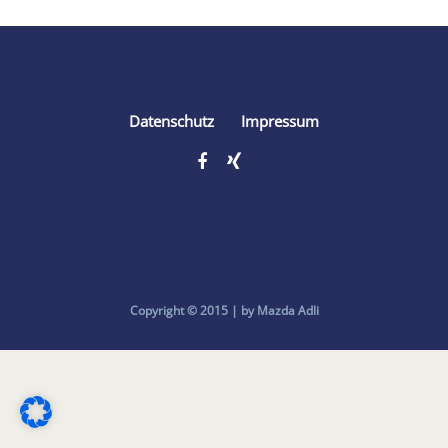
Datenschutz
Impressum
Copyright © 2015 | by Mazda Adli