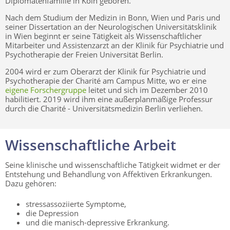
Diplomatenfamilie in Köln geboren.
Nach dem Studium der Medizin in Bonn, Wien und Paris und
seiner Dissertation an der Neurologischen Universitätsklinik
in Wien beginnt er seine Tätigkeit als Wissenschaftlicher
Mitarbeiter und Assistenzarzt an der Klinik für Psychiatrie und
Psychotherapie der Freien Universität Berlin.
2004 wird er zum Oberarzt der Klinik für Psychiatrie und
Psychotherapie der Charité am Campus Mitte, wo er eine
eigene Forschergruppe
leitet und sich im Dezember 2010
habilitiert. 2019 wird ihm eine außerplanmäßige Professur
durch die Charité - Universitätsmedizin Berlin verliehen.
Wissenschaftliche Arbeit
Seine klinische und wissenschaftliche Tätigkeit widmet er der
Entstehung und Behandlung von Affektiven Erkrankungen.
Dazu gehören:
stressassoziierte Symptome,
die Depression
und die manisch-depressive Erkrankung.