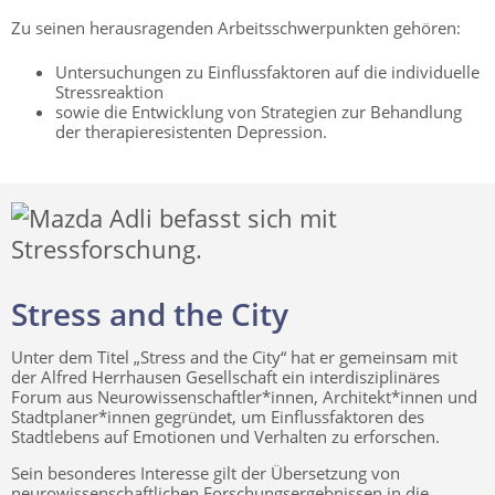
Zu seinen herausragenden Arbeitsschwerpunkten gehören:
Untersuchungen zu Einflussfaktoren auf die individuelle
Stressreaktion
sowie die Entwicklung von Strategien zur Behandlung
der therapieresistenten Depression.
Stress and the City
Unter dem Titel „Stress and the City“ hat er gemeinsam mit
der Alfred Herrhausen Gesellschaft ein interdisziplinäres
Forum aus Neurowissenschaftler*innen, Architekt*innen und
Stadtplaner*innen gegründet, um Einflussfaktoren des
Stadtlebens auf Emotionen und Verhalten zu erforschen.
Sein besonderes Interesse gilt der Übersetzung von
neurowissenschaftlichen Forschungsergebnissen in die