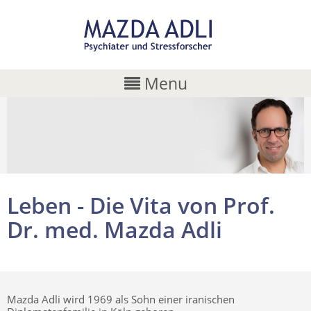
Menu
Leben - Die Vita von Prof.
Dr. med. Mazda Adli
Mazda Adli wird 1969 als Sohn einer iranischen