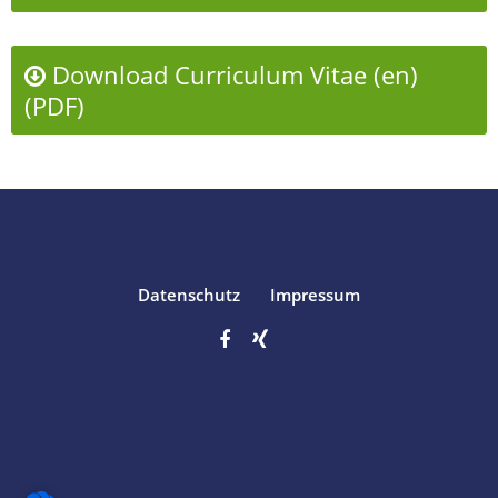
Download Curriculum Vitae (en)
(PDF)
Datenschutz
Impressum