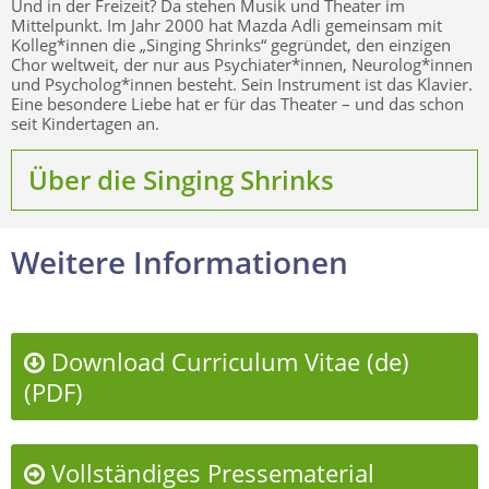
Und in der Freizeit? Da stehen Musik und Theater im
Mittelpunkt. Im Jahr 2000 hat Mazda Adli gemeinsam mit
Kolleg*innen die „Singing Shrinks“ gegründet, den einzigen
Chor weltweit, der nur aus Psychiater*innen, Neurolog*innen
und Psycholog*innen besteht. Sein Instrument ist das Klavier.
Eine besondere Liebe hat er für das Theater – und das schon
seit Kindertagen an.
Über die Singing Shrinks
Weitere Informationen
Download Curriculum Vitae (de)
(PDF)
Vollständiges Pressematerial