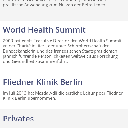
praktische Anwendung zum Nutzen der Betroffenen.
World Health Summit
2009 hat er als Executive Director den World Health Summit
an der Charité initiiert, der unter Schirmherrschaft der
Bundeskanzlerin und des französischen Staatspräsidenten
jährlich führende Persönlichkeiten weltweit aus Forschung
und Gesundheit zusammenführt.
Fliedner Klinik Berlin
Im Juli 2013 hat Mazda Adli die ärztliche Leitung der Fliedner
Klinik Berlin übernommen.
Privates