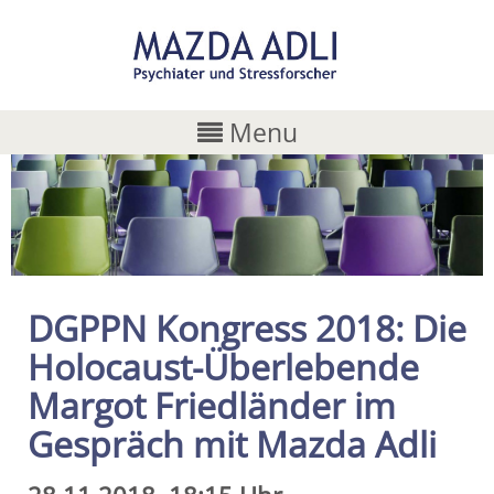
Menu
DGPPN Kongress 2018: Die
Holocaust-Überlebende
Margot Friedländer im
Gespräch mit Mazda Adli