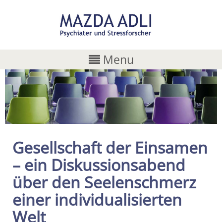
Menu
Gesellschaft der Einsamen
– ein Diskussionsabend
über den Seelenschmerz
einer individualisierten
Welt