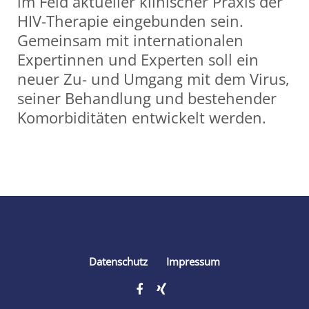
im Feld aktueller klinischer Praxis der
HIV-Therapie eingebunden sein.
Gemeinsam mit internationalen
Expertinnen und Experten soll ein
neuer Zu- und Umgang mit dem Virus,
seiner Behandlung und bestehender
Komorbiditäten entwickelt werden.
Share
Datenschutz
Impressum