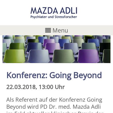
Menu
Konferenz: Going Beyond
22.03.2018, 13:00 Uhr
Als Referent auf der Konferenz Going
Beyond wird PD Dr. med. Mazda Adli