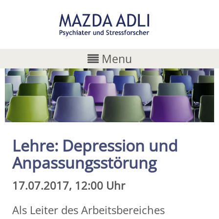
Menu
Lehre: Depression und
Anpassungsstörung
17.07.2017, 12:00 Uhr
Als Leiter des Arbeitsbereiches