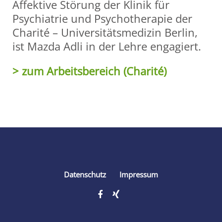
Affektive Störung der Klinik für
Psychiatrie und Psychotherapie der
Charité – Universitätsmedizin Berlin,
ist Mazda Adli in der Lehre engagiert.
> zum Arbeitsbereich (Charité)
Share
Datenschutz
Impressum