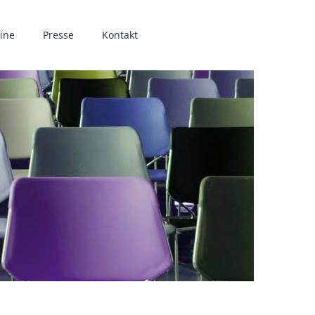
ine
Presse
Kontakt