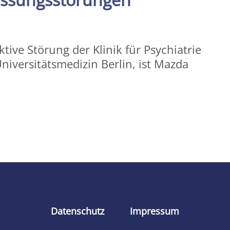
ktive Störung der Klinik für Psychiatrie
niversitätsmedizin Berlin, ist Mazda
Datenschutz
Impressum