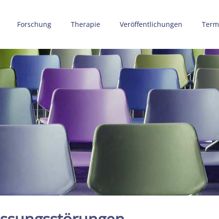
Forschung
Therapie
Veröffentlichungen
Term
assungsstörungen