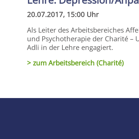
20.07.2017, 15:00 Uhr
Als Leiter des Arbeitsbereiches Affe
und Psychotherapie der Charité – U
Adli in der Lehre engagiert.
> zum Arbeitsbereich (Charité)
Share