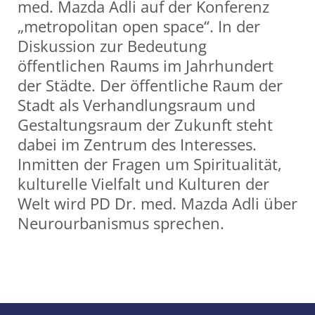
med. Mazda Adli auf der Konferenz
„metropolitan open space“. In der
Diskussion zur Bedeutung
öffentlichen Raums im Jahrhundert
der Städte. Der öffentliche Raum der
Stadt als Verhandlungsraum und
Gestaltungsraum der Zukunft steht
dabei im Zentrum des Interesses.
Inmitten der Fragen um Spiritualität,
kulturelle Vielfalt und Kulturen der
Welt wird PD Dr. med. Mazda Adli über
Neurourbanismus sprechen.
Share