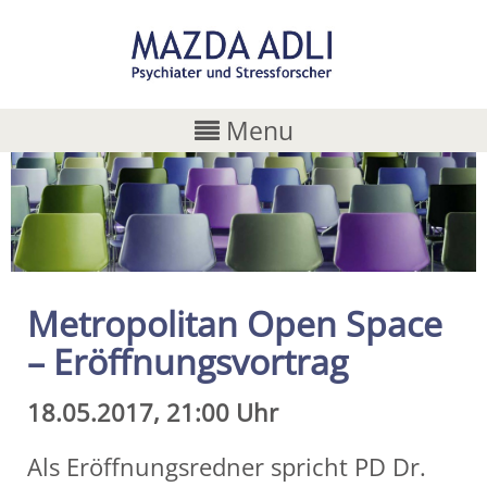
Menu
Metropolitan Open Space
– Eröffnungsvortrag
18.05.2017, 21:00 Uhr
Als Eröffnungsredner spricht PD Dr.