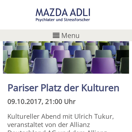
Menu
Pariser Platz der Kulturen
09.10.2017, 21:00 Uhr
Kultureller Abend mit Ulrich Tukur,
veranstaltet von der Allianz