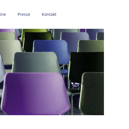
ine
Presse
Kontakt