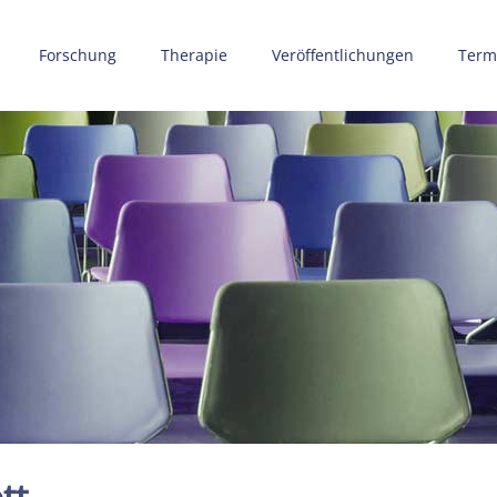
Forschung
Therapie
Veröffentlichungen
Term
tt