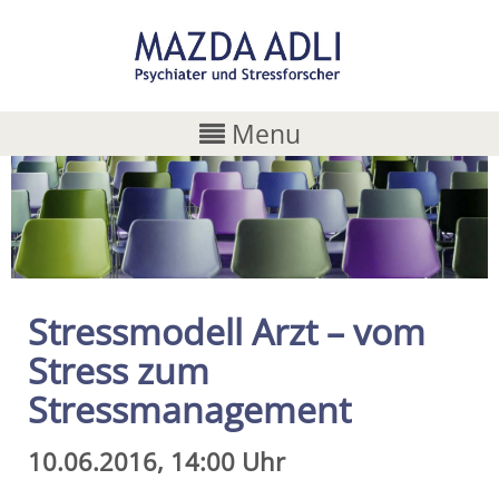
Menu
Stressmodell Arzt – vom
Stress zum
Stressmanagement
10.06.2016, 14:00 Uhr