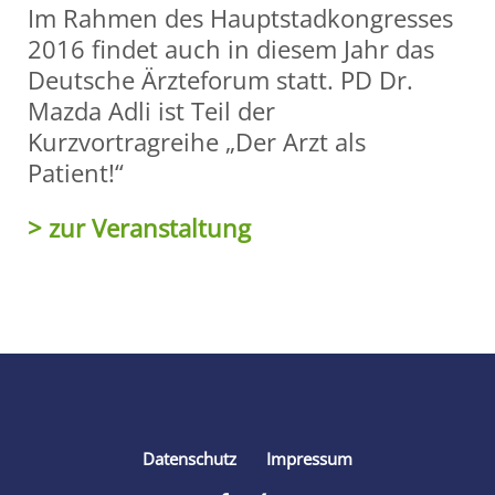
Im Rahmen des Hauptstadkongresses
2016 findet auch in diesem Jahr das
Deutsche Ärzteforum statt. PD Dr.
Mazda Adli ist Teil der
Kurzvortragreihe „Der Arzt als
Patient!“
> zur Veranstaltung
Share
Datenschutz
Impressum