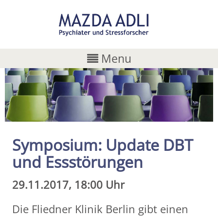
Menu
Symposium: Update DBT
und Essstörungen
29.11.2017, 18:00 Uhr
Die Fliedner Klinik Berlin gibt einen