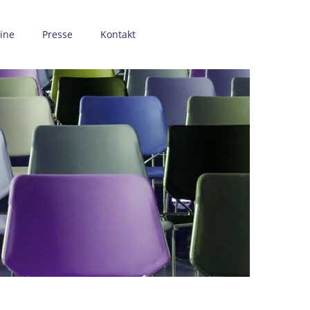
ine
Presse
Kontakt