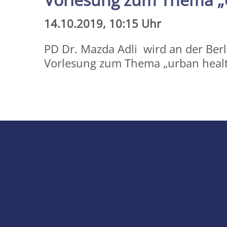
14.10.2019, 10:15 Uhr
PD Dr. Mazda Adli wird an der Berl
Vorlesung zum Thema „urban healt
Share