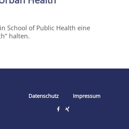
in School of Public Health eine
h“ halten.
Datenschutz
Impressum