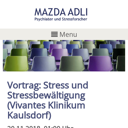
Menu
Vortrag: Stress und
Stressbewältigung
(Vivantes Klinikum
Kaulsdorf)