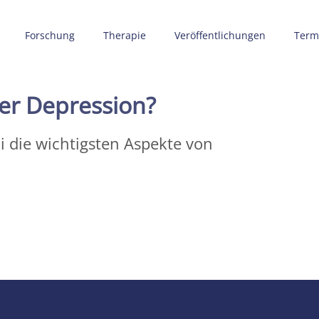
Forschung
Therapie
Veröffentlichungen
Term
er Depression?
i die wichtigsten Aspekte von