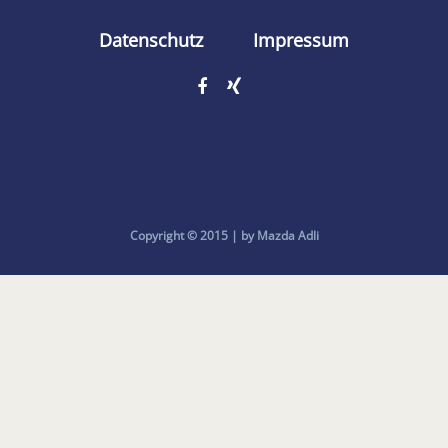
Datenschutz
Impressum
Copyright © 2015 | by Mazda Adli