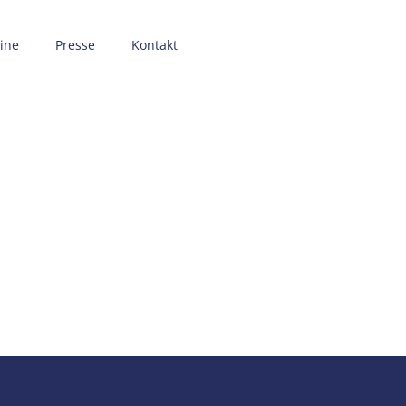
ine
Presse
Kontakt