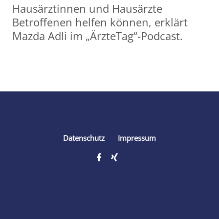
Hausärztinnen und Hausärzte
Betroffenen helfen können, erklärt
Mazda Adli im „ÄrzteTag“-Podcast.
Share
Datenschutz
Impressum