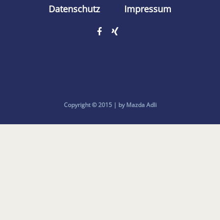
Datenschutz
Impressum
Copyright © 2015 | by Mazda Adli