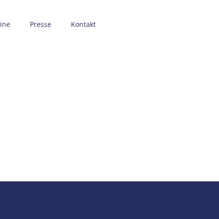
ine
Presse
Kontakt