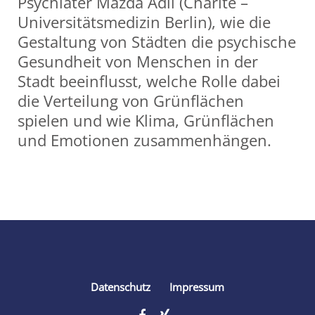
Psychiater Mazda Adli (Charité –
Universitätsmedizin Berlin), wie die
Gestaltung von Städten die psychische
Gesundheit von Menschen in der
Stadt beeinflusst, welche Rolle dabei
die Verteilung von Grünflächen
spielen und wie Klima, Grünflächen
und Emotionen zusammenhängen.
Share
Datenschutz
Impressum