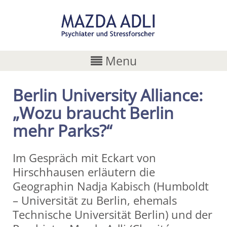
Menu
Berlin University Alliance:
„Wozu braucht Berlin
mehr Parks?“
Im Gespräch mit Eckart von
Hirschhausen erläutern die
Geographin Nadja Kabisch (Humboldt
– Universität zu Berlin, ehemals
Technische Universität Berlin) und der