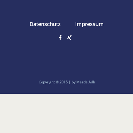
Datenschutz
Impressum
Copyright © 2015 | by Mazda Adli