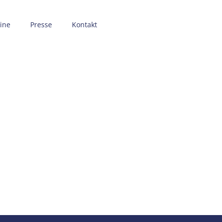
ine
Presse
Kontakt