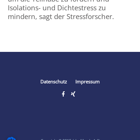
Isolations- und Dichtestress zu
mindern, sagt der Stressforscher.
Share
Datenschutz
Impressum