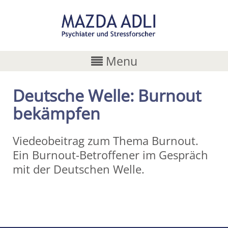
Menu
Deutsche Welle: Burnout
bekämpfen
Viedeobeitrag zum Thema Burnout.
Ein Burnout-Betroffener im Gespräch
mit der Deutschen Welle.
Share