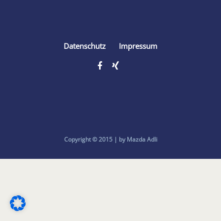
Datenschutz
Impressum
Copyright © 2015 | by Mazda Adli