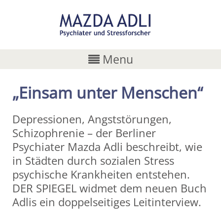
Menu
„Einsam unter Menschen“
Depressionen, Angststörungen,
Schizophrenie – der Berliner
Psychiater Mazda Adli beschreibt, wie
in Städten durch sozialen Stress
psychische Krankheiten entstehen.
DER SPIEGEL widmet dem neuen Buch
Adlis ein doppelseitiges Leitinterview.