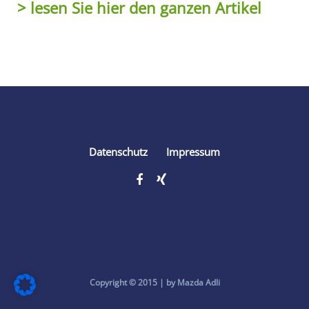
> lesen Sie hier den ganzen Artikel
Share
Datenschutz
Impressum
Copyright © 2015 | by Mazda Adli