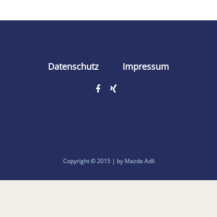
Datenschutz
Impressum
Copyright © 2015 | by Mazda Adli