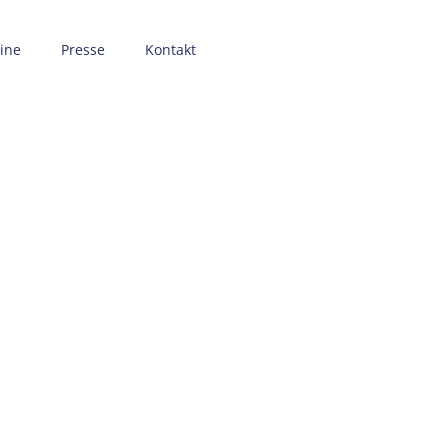
ine
Presse
Kontakt