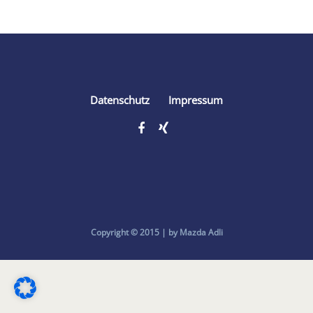
Datenschutz
Impressum
Copyright © 2015 | by Mazda Adli