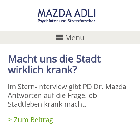
Menu
Macht uns die Stadt
wirklich krank?
Im Stern-Interview gibt PD Dr. Mazda
Antworten auf die Frage, ob
Stadtleben krank macht.
> Zum Beitrag
Share