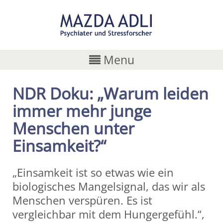
Menu
NDR Doku: „Warum leiden
immer mehr junge
Menschen unter
Einsamkeit?“
„Einsamkeit ist so etwas wie ein
biologisches Mangelsignal, das wir als
Menschen verspüren. Es ist
vergleichbar mit dem Hungergefühl.“,