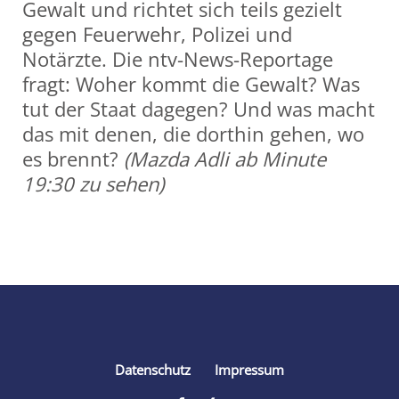
Gewalt und richtet sich teils gezielt
gegen Feuerwehr, Polizei und
Notärzte. Die ntv-News-Reportage
fragt: Woher kommt die Gewalt? Was
tut der Staat dagegen? Und was macht
das mit denen, die dorthin gehen, wo
es brennt?
(Mazda Adli ab Minute
19:30 zu sehen)
Share
Datenschutz
Impressum