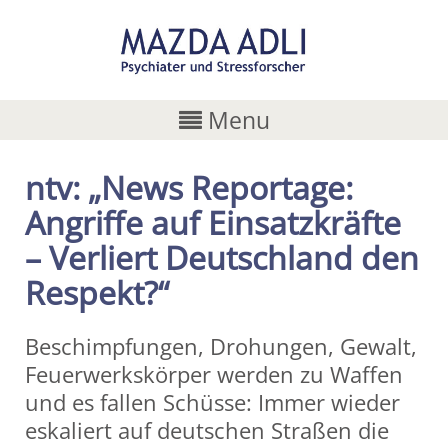
Menu
ntv: „News Reportage:
Angriffe auf Einsatzkräfte
– Verliert Deutschland den
Respekt?“
Beschimpfungen, Drohungen, Gewalt,
Feuerwerkskörper werden zu Waffen
und es fallen Schüsse: Immer wieder
eskaliert auf deutschen Straßen die