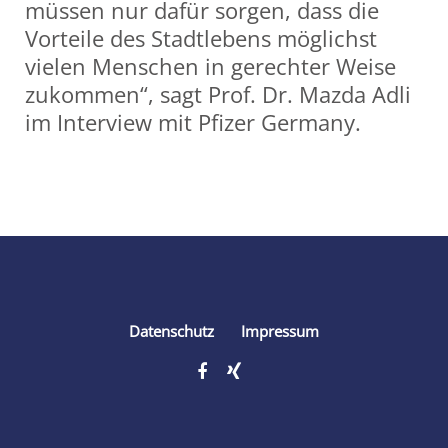
müssen nur dafür sorgen, dass die
Vorteile des Stadtlebens möglichst
vielen Menschen in gerechter Weise
zukommen“, sagt Prof. Dr. Mazda Adli
im Interview mit Pfizer Germany.
Share
Datenschutz
Impressum