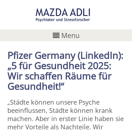
Menu
Pfizer Germany (LinkedIn):
„5 für Gesundheit 2025:
Wir schaffen Räume für
Gesundheit!“
„Städte können unsere Psyche
beeinflussen, Städte können krank
machen. Aber in erster Linie haben sie
mehr Vorteile als Nachteile. Wir