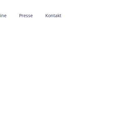
ine
Presse
Kontakt