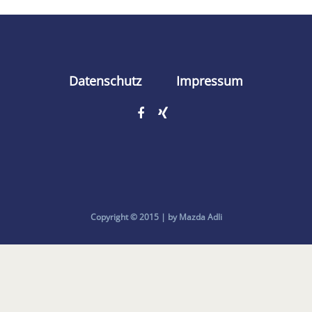
Datenschutz
Impressum
Copyright © 2015 | by Mazda Adli