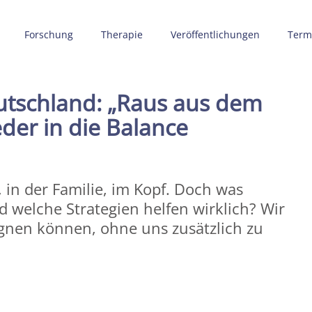
Forschung
Therapie
Veröffentlichungen
Term
tschland: „Raus aus dem
der in die Balance
, in der Familie, im Kopf. Doch was
d welche Strategien helfen wirklich? Wir
egnen können, ohne uns zusätzlich zu