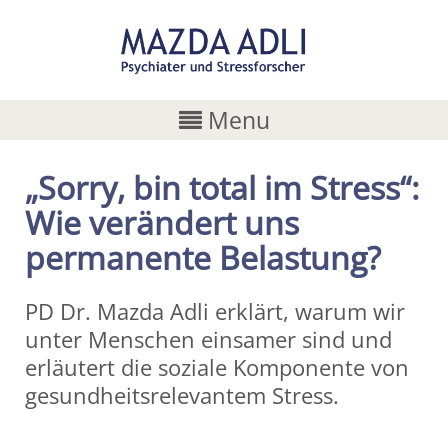
Menu
„Sorry, bin total im Stress“:
Wie verändert uns
permanente Belastung?
PD Dr. Mazda Adli erklärt, warum wir
unter Menschen einsamer sind und
erläutert die soziale Komponente von
gesundheitsrelevantem Stress.