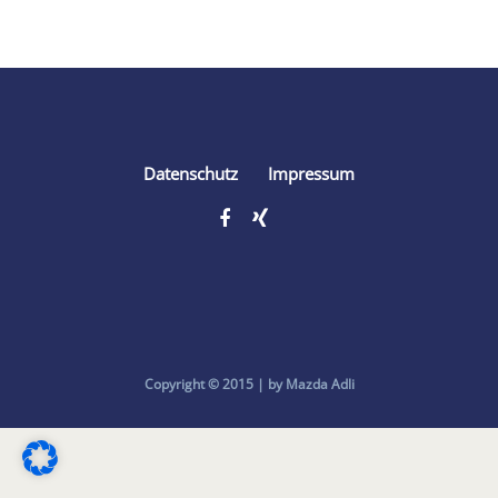
Share
Datenschutz
Impressum
Copyright © 2015 | by Mazda Adli