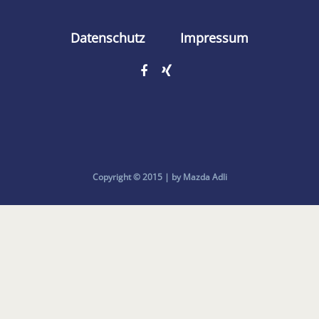
Datenschutz
Impressum
Copyright © 2015 | by Mazda Adli