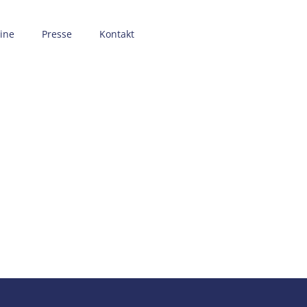
ine
Presse
Kontakt