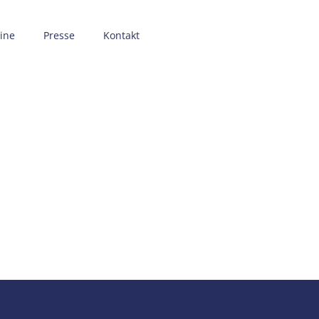
ine
Presse
Kontakt