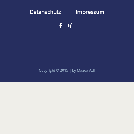
Datenschutz
Impressum
Copyright © 2015 | by Mazda Adli