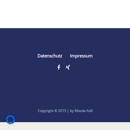
Share
Datenschutz
Impressum
Copyright © 2015 | by Mazda Adli