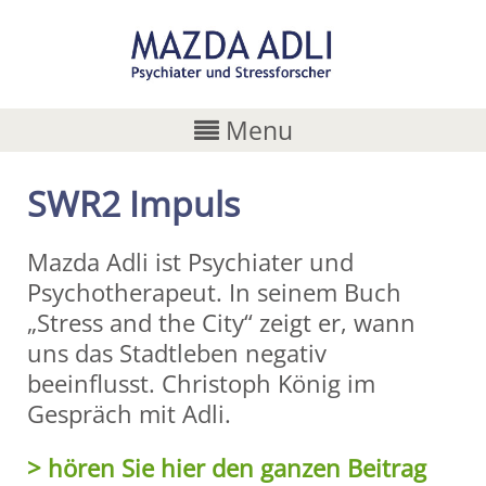
Menu
SWR2 Impuls
Mazda Adli ist Psychiater und
Psychotherapeut. In seinem Buch
„Stress and the City“ zeigt er, wann
uns das Stadtleben negativ
beeinflusst. Christoph König im
Gespräch mit Adli.
> hören Sie hier den ganzen Beitrag