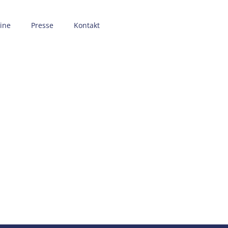
ine
Presse
Kontakt