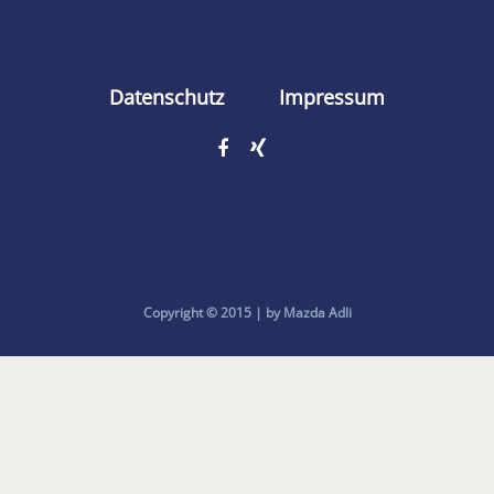
Datenschutz
Impressum
Copyright © 2015 | by Mazda Adli