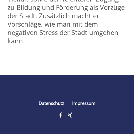
zu Bildung und Förderung als Vorzüge
der Stadt. Zusätzlich macht er
Vorschläge, wie man mit dem
negativen Stress der Stadt umgehen
kann.
Share
Datenschutz
Impressum