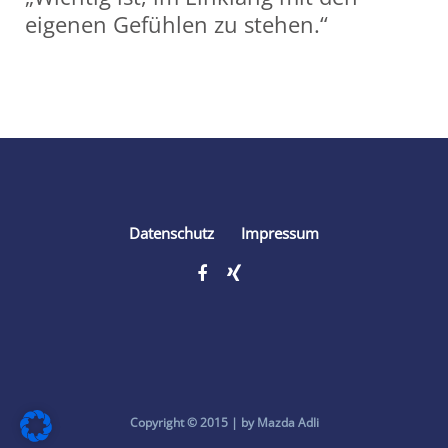
eigenen Gefühlen zu stehen.“
Share
Datenschutz
Impressum
Copyright © 2015 | by Mazda Adli