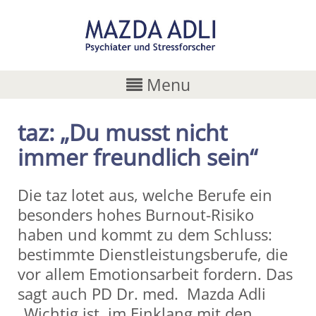
Menu
taz: „Du musst nicht
immer freundlich sein“
Die taz lotet aus, welche Berufe ein
besonders hohes Burnout-Risiko
haben und kommt zu dem Schluss:
bestimmte Dienstleistungsberufe, die
vor allem Emotionsarbeit fordern. Das
sagt auch PD Dr. med. Mazda Adli
„Wichtig ist, im Einklang mit den