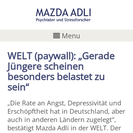
Menu
WELT (paywall): „Gerade
Jüngere scheinen
besonders belastet zu
sein“
„Die Rate an Angst, Depressivität und
Erschöpftheit hat in Deutschland, aber
auch in anderen Ländern zugelegt“,
bestätigt Mazda Adli in der WELT. Der