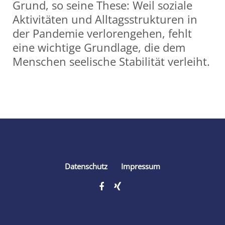
Grund, so seine These: Weil soziale
Aktivitäten und Alltagsstrukturen in
der Pandemie verlorengehen, fehlt
eine wichtige Grundlage, die dem
Menschen seelische Stabilität verleiht.
Share
Datenschutz
Impressum