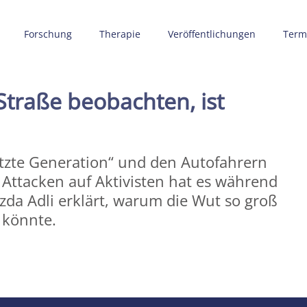
Forschung
Therapie
Veröffentlichungen
Term
Straße beobachten, ist
etzte Generation“ und den Autofahrern
. Attacken auf Aktivisten hat es während
zda Adli erklärt, warum die Wut so groß
 könnte.