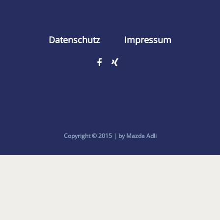
Datenschutz
Impressum
Copyright © 2015 | by Mazda Adli