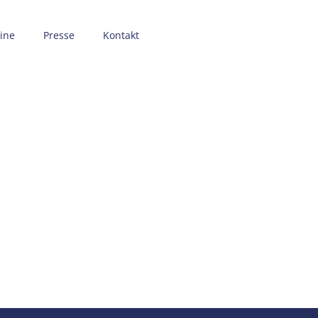
ine
Presse
Kontakt