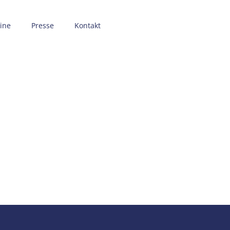
ine
Presse
Kontakt