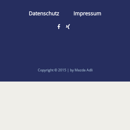
Datenschutz
Impressum
Copyright © 2015 | by Mazda Adli