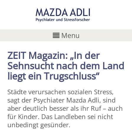
Menu
ZEIT Magazin: „In der
Sehnsucht nach dem Land
liegt ein Trugschluss“
Städte verursachen sozialen Stress,
sagt der Psychiater Mazda Adli, sind
aber deutlich besser als ihr Ruf – auch
für Kinder. Das Landleben sei nicht
unbedingt gesünder.