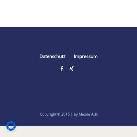
Share
Datenschutz
Impressum
Copyright © 2015 | by Mazda Adli