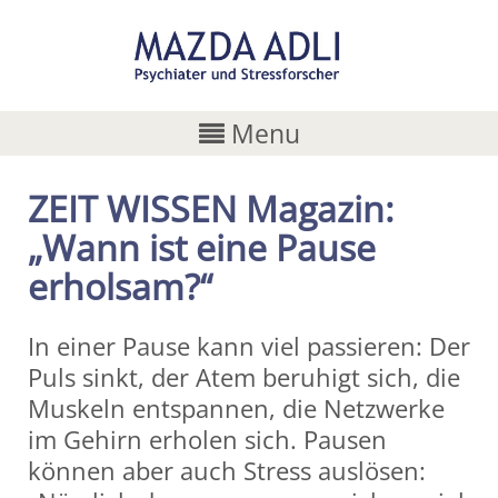
Menu
ZEIT WISSEN Magazin:
„Wann ist eine Pause
erholsam?“
In einer Pause kann viel passieren: Der
Puls sinkt, der Atem beruhigt sich, die
Muskeln entspannen, die Netzwerke
im Gehirn erholen sich. Pausen
können aber auch Stress auslösen: