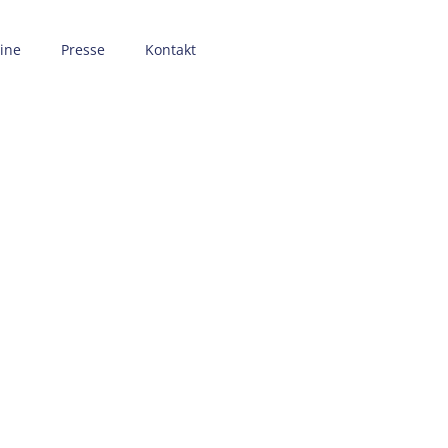
ine
Presse
Kontakt