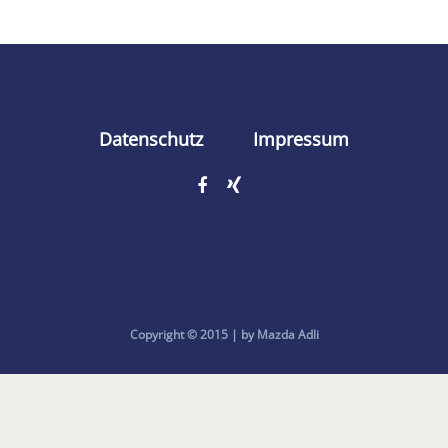
Datenschutz
Impressum
Copyright © 2015 | by Mazda Adli