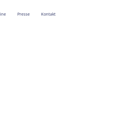
ine
Presse
Kontakt