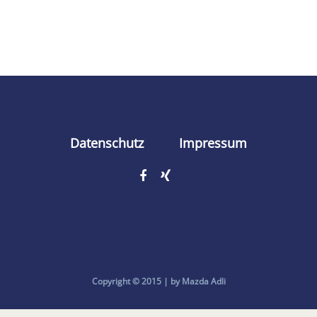
Datenschutz
Impressum
Copyright © 2015 | by Mazda Adli